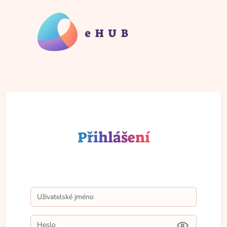
Přihlášení