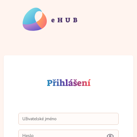
Přihlášení