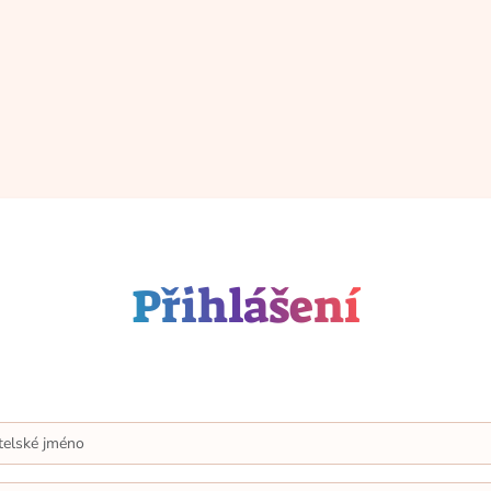
Přihlášení