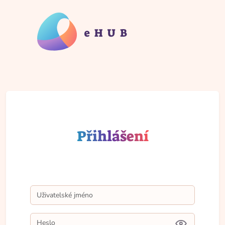
Přihlášení