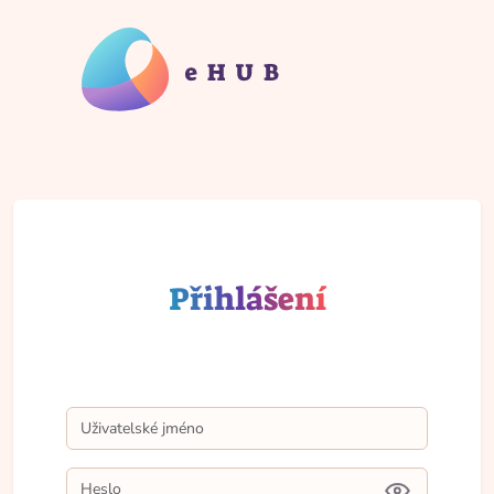
Přihlášení